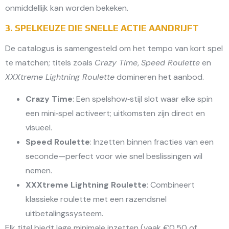
onmiddellijk kan worden bekeken.
3. SPELKEUZE DIE SNELLE ACTIE AANDRIJFT
De catalogus is samengesteld om het tempo van kort spel
te matchen; titels zoals
Crazy Time
,
Speed Roulette
en
XXXtreme Lightning Roulette
domineren het aanbod.
Crazy Time
: Een spelshow‑stijl slot waar elke spin
een mini‑spel activeert; uitkomsten zijn direct en
visueel.
Speed Roulette
: Inzetten binnen fracties van een
seconde—perfect voor wie snel beslissingen wil
nemen.
XXXtreme Lightning Roulette
: Combineert
klassieke roulette met een razendsnel
uitbetalingssysteem.
Elk titel biedt lage minimale inzetten (vaak €0,50 of