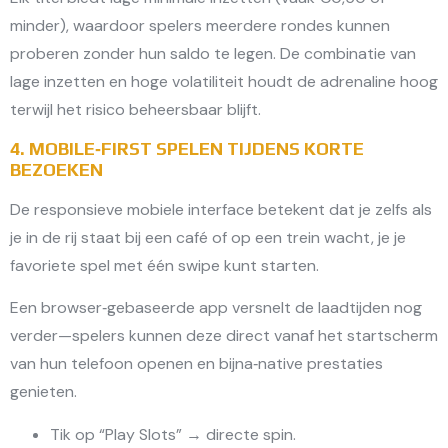
minder), waardoor spelers meerdere rondes kunnen
proberen zonder hun saldo te legen. De combinatie van
lage inzetten en hoge volatiliteit houdt de adrenaline hoog
terwijl het risico beheersbaar blijft.
4. MOBILE‑FIRST SPELEN TIJDENS KORTE
BEZOEKEN
De responsieve mobiele interface betekent dat je zelfs als
je in de rij staat bij een café of op een trein wacht, je je
favoriete spel met één swipe kunt starten.
Een browser‑gebaseerde app versnelt de laadtijden nog
verder—spelers kunnen deze direct vanaf het startscherm
van hun telefoon openen en bijna‑native prestaties
genieten.
Tik op “Play Slots” → directe spin.