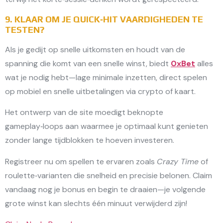
9. KLAAR OM JE QUICK‑HIT VAARDIGHEDEN TE
TESTEN?
Als je gedijt op snelle uitkomsten en houdt van de
spanning die komt van een snelle winst, biedt
0xBet
alles
wat je nodig hebt—lage minimale inzetten, direct spelen
op mobiel en snelle uitbetalingen via crypto of kaart.
Het ontwerp van de site moedigt beknopte
gameplay‑loops aan waarmee je optimaal kunt genieten
zonder lange tijdblokken te hoeven investeren.
Registreer nu om spellen te ervaren zoals
Crazy Time
of
roulette‑varianten die snelheid en precisie belonen. Claim
vandaag nog je bonus en begin te draaien—je volgende
grote winst kan slechts één minuut verwijderd zijn!