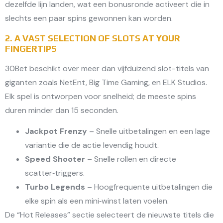
dezelfde lijn landen, wat een bonusronde activeert die in
slechts een paar spins gewonnen kan worden.
2. A VAST SELECTION OF SLOTS AT YOUR
FINGERTIPS
30Bet beschikt over meer dan vijfduizend slot-titels van
giganten zoals NetEnt, Big Time Gaming, en ELK Studios.
Elk spel is ontworpen voor snelheid; de meeste spins
duren minder dan 15 seconden.
Jackpot Frenzy
– Snelle uitbetalingen en een lage
variantie die de actie levendig houdt.
Speed Shooter
– Snelle rollen en directe
scatter‑triggers.
Turbo Legends
– Hoogfrequente uitbetalingen die
elke spin als een mini‑winst laten voelen.
De “Hot Releases” sectie selecteert de nieuwste titels die