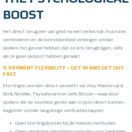
BOOST
Het direct terugzien van geld na een verlies kan frustratie
verminderen en de betrokkenheid verlengen omdat
spelers het gevoel hebben dat ze iets terugkrijgen, zelfs
als ze geen jackpot hebben geraakt.
9. PAYMENT FLEXIBILITY – GET IN AND GET OUT
FAST
Stortingen worden direct verwerkt via Visa, Mastercard,
Skrill, Neteller, Paysafecard en zelfs Bitcoin—waardoor
spelers die de voorkeur geven aan crypto direct kunnen
beginnen zonder langdurige verificatiestappen.
Geen stortingskosten bij de meeste methoden.
Geen verplichte identiteitscontroles voor bedragen