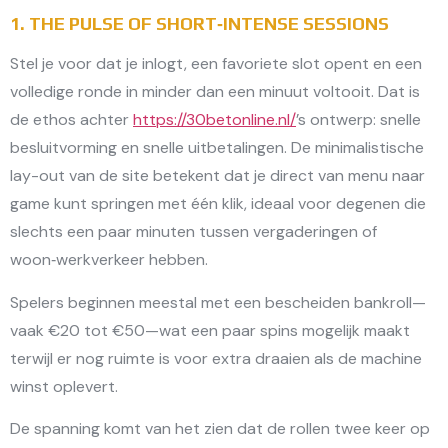
1. THE PULSE OF SHORT‑INTENSE SESSIONS
Stel je voor dat je inlogt, een favoriete slot opent en een
volledige ronde in minder dan een minuut voltooit. Dat is
de ethos achter
https://30betonline.nl/
’s ontwerp: snelle
besluitvorming en snelle uitbetalingen. De minimalistische
lay-out van de site betekent dat je direct van menu naar
game kunt springen met één klik, ideaal voor degenen die
slechts een paar minuten tussen vergaderingen of
woon‑werkverkeer hebben.
Spelers beginnen meestal met een bescheiden bankroll—
vaak €20 tot €50—wat een paar spins mogelijk maakt
terwijl er nog ruimte is voor extra draaien als de machine
winst oplevert.
De spanning komt van het zien dat de rollen twee keer op