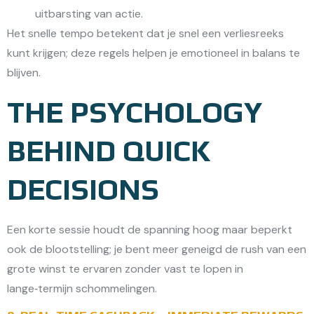
uitbarsting van actie.
Het snelle tempo betekent dat je snel een verliesreeks
kunt krijgen; deze regels helpen je emotioneel in balans te
blijven.
THE PSYCHOLOGY
BEHIND QUICK
DECISIONS
Een korte sessie houdt de spanning hoog maar beperkt
ook de blootstelling; je bent meer geneigd de rush van een
grote winst te ervaren zonder vast te lopen in
lange‑termijn schommelingen.