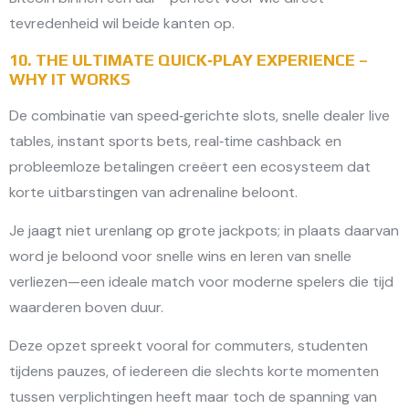
tevredenheid wil beide kanten op.
10. THE ULTIMATE QUICK‑PLAY EXPERIENCE –
WHY IT WORKS
De combinatie van speed‑gerichte slots, snelle dealer live
tables, instant sports bets, real‑time cashback en
probleemloze betalingen creëert een ecosysteem dat
korte uitbarstingen van adrenaline beloont.
Je jaagt niet urenlang op grote jackpots; in plaats daarvan
word je beloond voor snelle wins en leren van snelle
verliezen—een ideale match voor moderne spelers die tijd
waarderen boven duur.
Deze opzet spreekt vooral for commuters, studenten
tijdens pauzes, of iedereen die slechts korte momenten
tussen verplichtingen heeft maar toch de spanning van