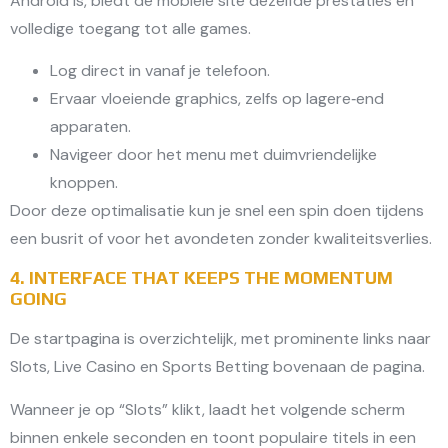
Android is, biedt de mobiele site dezelfde prestaties en
volledige toegang tot alle games.
Log direct in vanaf je telefoon.
Ervaar vloeiende graphics, zelfs op lagere‑end
apparaten.
Navigeer door het menu met duimvriendelijke
knoppen.
Door deze optimalisatie kun je snel een spin doen tijdens
een busrit of voor het avondeten zonder kwaliteitsverlies.
4. INTERFACE THAT KEEPS THE MOMENTUM
GOING
De startpagina is overzichtelijk, met prominente links naar
Slots, Live Casino en Sports Betting bovenaan de pagina.
Wanneer je op “Slots” klikt, laadt het volgende scherm
binnen enkele seconden en toont populaire titels in een