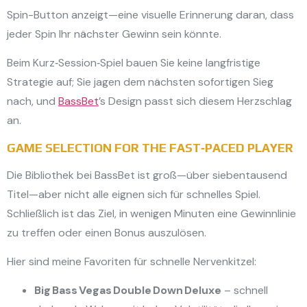
Spin-Button anzeigt—eine visuelle Erinnerung daran, dass
jeder Spin Ihr nächster Gewinn sein könnte.
Beim Kurz‑Session‑Spiel bauen Sie keine langfristige
Strategie auf; Sie jagen dem nächsten sofortigen Sieg
nach, und
BassBet
’s Design passt sich diesem Herzschlag
an.
GAME SELECTION FOR THE FAST‑PACED PLAYER
Die Bibliothek bei BassBet ist groß—über siebentausend
Titel—aber nicht alle eignen sich für schnelles Spiel.
Schließlich ist das Ziel, in wenigen Minuten eine Gewinnlinie
zu treffen oder einen Bonus auszulösen.
Hier sind meine Favoriten für schnelle Nervenkitzel:
Big Bass Vegas Double Down Deluxe
– schnell