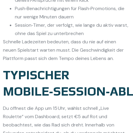
Gewinn‑Ansprüche mit einem Klick
Push‑Benachrichtigungen für Flash‑Promotions, die
nur wenige Minuten dauern
Session‑Timer, der verfolgt, wie lange du aktiv warst,
ohne das Spiel zu unterbrechen
Schnelle Ladezeiten bedeuten, dass du nie auf einen
neuen Spielstart warten musst. Die Geschwindigkeit der
Plattform passt sich dem Tempo deines Lebens an.
TYPISCHER
MOBILE‑SESSION‑AB
Du öffnest die App um 15 Uhr, wählst schnell „Live
Roulette“ vom Dashboard, setzt €5 auf Rot und
beobachtest, wie das Rad sich dreht. Innerhalb von