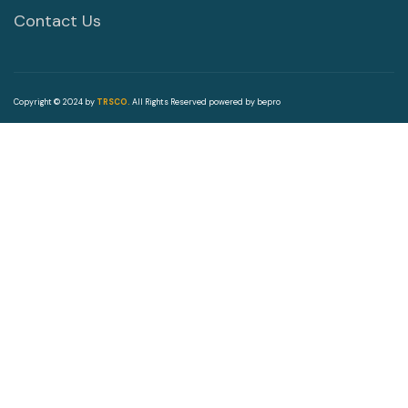
Contact Us
Copyright © 2024 by
TRSCO.
All Rights Reserved powered by bepro