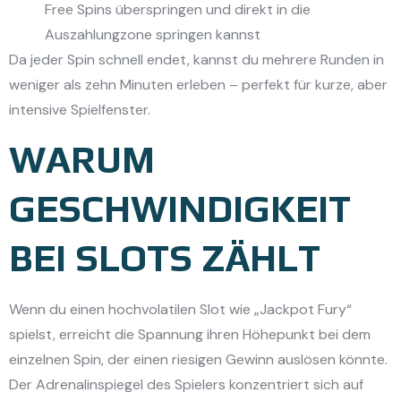
Free Spins überspringen und direkt in die
Auszahlungzone springen kannst
Da jeder Spin schnell endet, kannst du mehrere Runden in
weniger als zehn Minuten erleben – perfekt für kurze, aber
intensive Spielfenster.
WARUM
GESCHWINDIGKEIT
BEI SLOTS ZÄHLT
Wenn du einen hochvolatilen Slot wie „Jackpot Fury“
spielst, erreicht die Spannung ihren Höhepunkt bei dem
einzelnen Spin, der einen riesigen Gewinn auslösen könnte.
Der Adrenalinspiegel des Spielers konzentriert sich auf