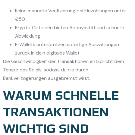
Keine manuelle Verifizierung bei Einzahlungen unter
€50
Krypto‑Optionen bieten Anonymität und schnelle
Abwicklung
E‑Wallets unterstützen sofortige Auszahlungen
zurück in dein digitales Wallet
Die Geschwindigkeit der Transaktionen entspricht dem
Tempo des Spiels, sodass du nie durch
Bankverzögerungen ausgebremst wirst.
WARUM SCHNELLE
TRANSAKTIONEN
WICHTIG SIND