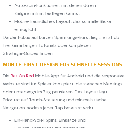
Auto‑spin‑Funktionen, mit denen du ein
Zielgewinnlimit festlegen kannst
Mobile‑freundliches Layout, das schnelle Blicke
ermöglicht
Da der Fokus auf kurzen Spannungs‑Burst liegt, wirst du
hier keine langen Tutorials oder komplexen
Strategie‑Guides finden.
MOBILE‑FIRST‑DESIGN FÜR SCHNELLE SESSIONS
Die
Bet On Red
Mobile‑App für Android und die responsive
Website sind für Spieler konzipiert, die zwischen Meetings
oder unterwegs im Zug pausieren. Das Layout legt
Priorität auf Touch‑Steuerung und minimalistische
Navigation, sodass jeder Tap bewusst wirkt.
Ein‑Hand‑Spiel: Spins, Einsätze und