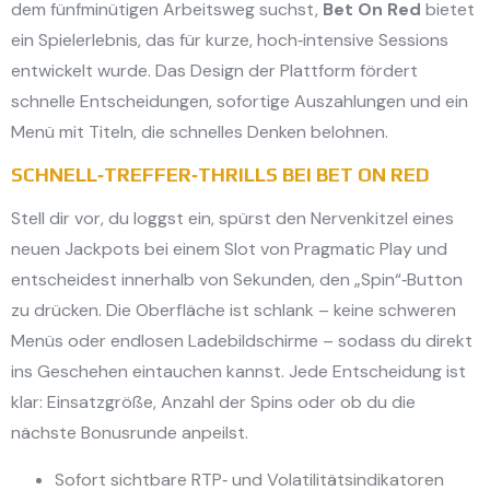
dem fünfminütigen Arbeitsweg suchst,
Bet On Red
bietet
ein Spielerlebnis, das für kurze, hoch‑intensive Sessions
entwickelt wurde. Das Design der Plattform fördert
schnelle Entscheidungen, sofortige Auszahlungen und ein
Menü mit Titeln, die schnelles Denken belohnen.
SCHNELL‑TREFFER‑THRILLS BEI BET ON RED
Stell dir vor, du loggst ein, spürst den Nervenkitzel eines
neuen Jackpots bei einem Slot von Pragmatic Play und
entscheidest innerhalb von Sekunden, den „Spin“‑Button
zu drücken. Die Oberfläche ist schlank – keine schweren
Menüs oder endlosen Ladebildschirme – sodass du direkt
ins Geschehen eintauchen kannst. Jede Entscheidung ist
klar: Einsatzgröße, Anzahl der Spins oder ob du die
nächste Bonusrunde anpeilst.
Sofort sichtbare RTP‑ und Volatilitätsindikatoren