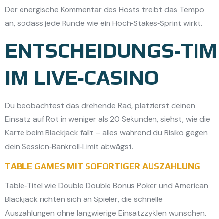
Der energische Kommentar des Hosts treibt das Tempo
an, sodass jede Runde wie ein Hoch‑Stakes‑Sprint wirkt.
ENTSCHEIDUNGS‑TIM
IM LIVE‑CASINO
Du beobachtest das drehende Rad, platzierst deinen
Einsatz auf Rot in weniger als 20 Sekunden, siehst, wie die
Karte beim Blackjack fällt – alles während du Risiko gegen
dein Session‑Bankroll‑Limit abwägst.
TABLE GAMES MIT SOFORTIGER AUSZAHLUNG
Table‑Titel wie Double Double Bonus Poker und American
Blackjack richten sich an Spieler, die schnelle
Auszahlungen ohne langwierige Einsatzzyklen wünschen.