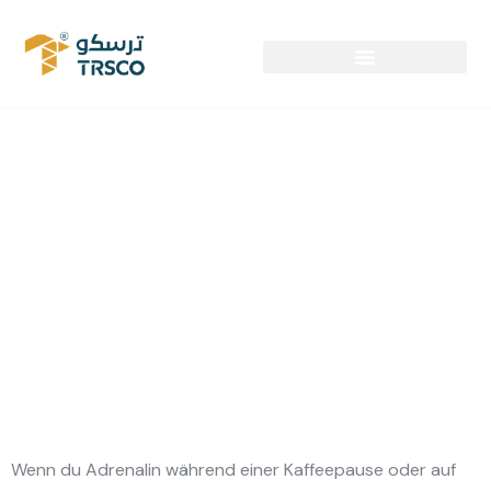
CASINO:
SCHNELLE
GEWINNE UND
HOCH‑INTENSITÄTS
FÜR DEN
MODERNEN
GAMBA
Wenn du Adrenalin während einer Kaffeepause oder auf