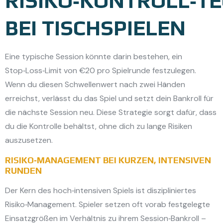
RISIKO‑KONTROLL‑T
BEI TISCHSPIELEN
Eine typische Session könnte darin bestehen, ein
Stop‑Loss‑Limit von €20 pro Spielrunde festzulegen.
Wenn du diesen Schwellenwert nach zwei Händen
erreichst, verlässt du das Spiel und setzt dein Bankroll für
die nächste Session neu. Diese Strategie sorgt dafür, dass
du die Kontrolle behältst, ohne dich zu lange Risiken
auszusetzen.
RISIKO‑MANAGEMENT BEI KURZEN, INTENSIVEN
RUNDEN
Der Kern des hoch‑intensiven Spiels ist diszipliniertes
Risiko‑Management. Spieler setzen oft vorab festgelegte
Einsatzgrößen im Verhältnis zu ihrem Session‑Bankroll –