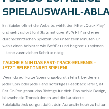
SPIELAUSWAHL‑ABL
Ein Spieler öffnet die Website, wählt den Filter „Quick Play“
und sieht sofort fünf Slots mit über 95 % RTP und einer
durchschnittlichen Spielzeit von unter zehn Minuten. Er
wählt einen Anbieter wie iSoftBet und beginnt zu spinnen
– keine zusätzlichen Schritte nötig.
TAUCHE EIN IN DAS FAST‑TRACK‑ERLEBNIS –
JETZT BEI BETONRED SPIELEN!
Wenn du auf kurze Spannungs‑Burst stehst, bei denen
jeder Spin oder jede Hand sofortiges Feedback liefert, ist
Bet On Red genau das Richtige für dich. Das mobile Design,
blitzschnelle Transaktionen und die kuratierte
Spielbibliothek sorgen dafür, dein Adrenalin hoch zu halten