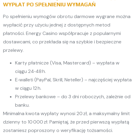
WYPŁAT PO SPEŁNIENIU WYMAGAŃ
Po spełnieniu wymogów obrotu darmowe wygrane można
wypłacić przy użyciu jednej z dostępnych metod
płatności. Energy Casino współpracuje z popularnymi
dostawcami, co przekłada się na szybkie i bezpieczne
przelewy.
Karty płatnicze (Visa, Mastercard) – wypłata w
ciągu 24‑48 h.
E‑walleti (PayPal, Skrill, Neteller) – najczęściej wypłata
w ciągu 12 h.
Przelewy bankowe – do 3 dni roboczych, zależnie od
banku.
Minimalna kwota wypłaty wynosi 20 zł, a maksymalny limit
dzienny to 10 000 zł. Pamiętaj, że przed pierwszą wypłatą
zostaniesz poproszony o weryfikację tożsamości.