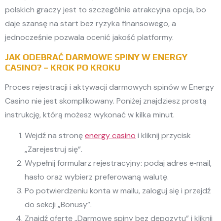
polskich graczy jest to szczególnie atrakcyjna opcja, bo
daje szansę na start bez ryzyka finansowego, a
jednocześnie pozwala ocenić jakość platformy.
JAK ODEBRAĆ DARMOWE SPINY W ENERGY
CASINO? – KROK PO KROKU
Proces rejestracji i aktywacji darmowych spinów w Energy
Casino nie jest skomplikowany. Poniżej znajdziesz prostą
instrukcję, którą możesz wykonać w kilka minut.
Wejdź na stronę
energy casino
i kliknij przycisk
„Zarejestruj się”.
Wypełnij formularz rejestracyjny: podaj adres e‑mail,
hasło oraz wybierz preferowaną walutę.
Po potwierdzeniu konta w mailu, zaloguj się i przejdź
do sekcji „Bonusy”.
Znajdź ofertę „Darmowe spiny bez depozytu” i kliknij