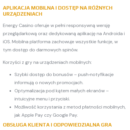
APLIKACJA MOBILNA I DOSTĘP NA RÓŻNYCH
URZĄDZENIACH
Energy Casino oferuje w pełni responsywną wersję
przeglądarkową oraz dedykowaną aplikację na Androida i
iOS. Mobilna platforma zachowuje wszystkie funkcje, w
tym dostęp do darmowych spinów.
Korzyści z gry na urządzeniach mobilnych:
Szybki dostęp do bonusów – push‑notyfikacje
informują o nowych promocjach.
Optymalizacja pod kątem małych ekranów –
intuicyjne menu i przyciski.
Możliwość korzystania z metod płatności mobilnych,
jak Apple Pay czy Google Pay.
OBSŁUGA KLIENTA I ODPOWIEDZIALNA GRA