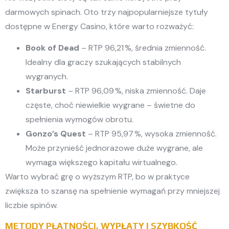
darmowych spinach. Oto trzy najpopularniejsze tytuły
dostępne w Energy Casino, które warto rozważyć:
Book of Dead
– RTP 96,21 %, średnia zmienność.
Idealny dla graczy szukających stabilnych
wygranych.
Starburst
– RTP 96,09 %, niska zmienność. Daje
częste, choć niewielkie wygrane – świetne do
spełnienia wymogów obrotu.
Gonzo’s Quest
– RTP 95,97 %, wysoka zmienność.
Może przynieść jednorazowe duże wygrane, ale
wymaga większego kapitału wirtualnego.
Warto wybrać grę o wyższym RTP, bo w praktyce
zwiększa to szansę na spełnienie wymagań przy mniejszej
liczbie spinów.
METODY PŁATNOŚCI, WYPŁATY I SZYBKOŚĆ