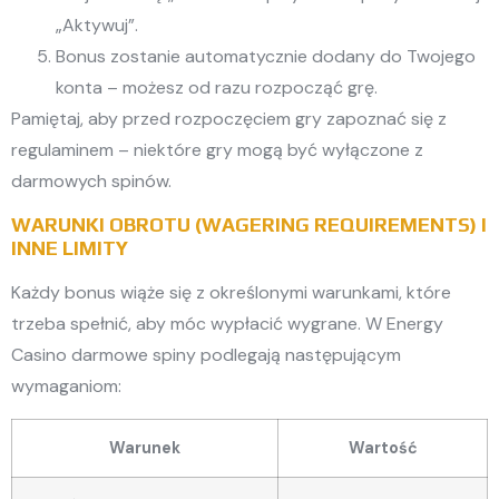
„Aktywuj”.
Bonus zostanie automatycznie dodany do Twojego
konta – możesz od razu rozpocząć grę.
Pamiętaj, aby przed rozpoczęciem gry zapoznać się z
regulaminem – niektóre gry mogą być wyłączone z
darmowych spinów.
WARUNKI OBROTU (WAGERING REQUIREMENTS) I
INNE LIMITY
Każdy bonus wiąże się z określonymi warunkami, które
trzeba spełnić, aby móc wypłacić wygrane. W Energy
Casino darmowe spiny podlegają następującym
wymaganiom:
Warunek
Wartość