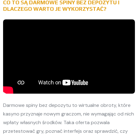
CO TO SĄ DARMOWE SPINY BEZ DEPOZYTU I
DLACZEGO WARTO JE WYKORZYSTAĆ?
Darmowe spiny bez depozytu to wirtualne obroty, które
kasyno przyznaje nowym graczom, nie wymagając od nich
wpłaty własnych środków. Taka oferta pozwala
przetestować gry, poznać interfejs oraz sprawdzić, czy