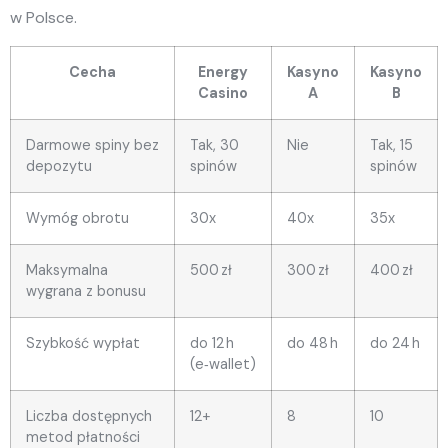
w Polsce.
Cecha
Energy
Kasyno
Kasyno
Casino
A
B
Darmowe spiny bez
Tak, 30
Nie
Tak, 15
depozytu
spinów
spinów
Wymóg obrotu
30x
40x
35x
Maksymalna
500 zł
300 zł
400 zł
wygrana z bonusu
Szybkość wypłat
do 12 h
do 48 h
do 24 h
(e‑wallet)
Liczba dostępnych
12+
8
10
metod płatności