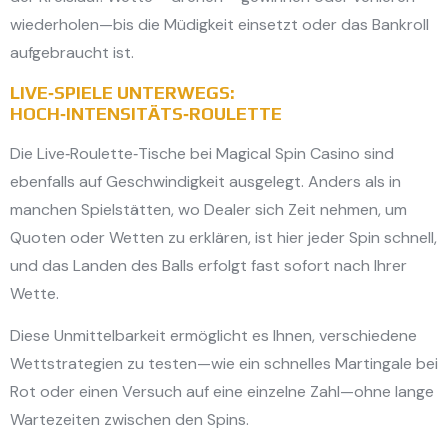
wiederholen—bis die Müdigkeit einsetzt oder das Bankroll
aufgebraucht ist.
LIVE‑SPIELE UNTERWEGS:
HOCH‑INTENSITÄTS‑ROULETTE
Die Live‑Roulette‑Tische bei Magical Spin Casino sind
ebenfalls auf Geschwindigkeit ausgelegt. Anders als in
manchen Spielstätten, wo Dealer sich Zeit nehmen, um
Quoten oder Wetten zu erklären, ist hier jeder Spin schnell,
und das Landen des Balls erfolgt fast sofort nach Ihrer
Wette.
Diese Unmittelbarkeit ermöglicht es Ihnen, verschiedene
Wettstrategien zu testen—wie ein schnelles Martingale bei
Rot oder einen Versuch auf eine einzelne Zahl—ohne lange
Wartezeiten zwischen den Spins.