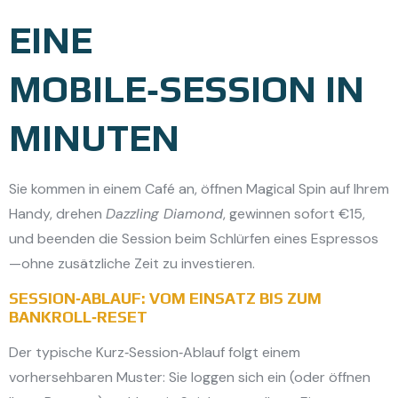
EINE
MOBILE‑SESSION IN
MINUTEN
Sie kommen in einem Café an, öffnen Magical Spin auf Ihrem
Handy, drehen
Dazzling Diamond
, gewinnen sofort €15,
und beenden die Session beim Schlürfen eines Espressos
—ohne zusätzliche Zeit zu investieren.
SESSION‑ABLAUF: VOM EINSATZ BIS ZUM
BANKROLL‑RESET
Der typische Kurz‑Session‑Ablauf folgt einem
vorhersehbaren Muster: Sie loggen sich ein (oder öffnen