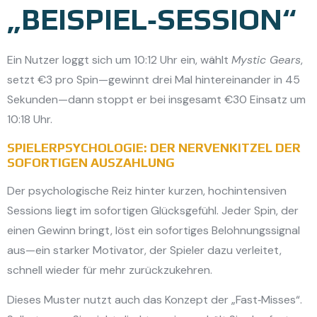
„BEISPIEL‑SESSION“
Ein Nutzer loggt sich um 10:12 Uhr ein, wählt
Mystic Gears
,
setzt €3 pro Spin—gewinnt drei Mal hintereinander in 45
Sekunden—dann stoppt er bei insgesamt €30 Einsatz um
10:18 Uhr.
SPIELERPSYCHOLOGIE: DER NERVENKITZEL DER
SOFORTIGEN AUSZAHLUNG
Der psychologische Reiz hinter kurzen, hochintensiven
Sessions liegt im sofortigen Glücksgefühl. Jeder Spin, der
einen Gewinn bringt, löst ein sofortiges Belohnungssignal
aus—ein starker Motivator, der Spieler dazu verleitet,
schnell wieder für mehr zurückzukehren.
Dieses Muster nutzt auch das Konzept der „Fast‑Misses“.