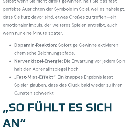
Selbst wenn Sie nicht direkt gewinnen, hält Sie das fast
perfekte Ausrichten der Symbole im Spiel, weil es nahelegt,
dass Sie kurz davor sind, etwas Großes zu treffen—ein
emotionaler Impuls, der weiteres Spielen antreibt, auch
wenn nur eine Minute später.
Dopamin‑Reaktion:
Sofortige Gewinne aktivieren
chemische Belohnungspfade.
Nervenkitzel‑Energie:
Die Erwartung vor jedem Spin
hält den Adrenalinspiegel hoch.
„Fast‑Miss‑Effekt“:
Ein knappes Ergebnis lässt
Spieler glauben, dass das Glück bald wieder zu ihren
Gunsten schwenkt.
„SO FÜHLT ES SICH
AN“