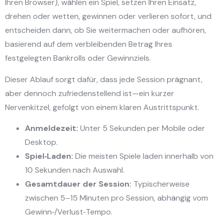
Ihren Browser), wählen ein Spiel, setzen Ihren Einsatz,
drehen oder wetten, gewinnen oder verlieren sofort, und
entscheiden dann, ob Sie weitermachen oder aufhören,
basierend auf dem verbleibenden Betrag Ihres
festgelegten Bankrolls oder Gewinnziels.
Dieser Ablauf sorgt dafür, dass jede Session prägnant,
aber dennoch zufriedenstellend ist—ein kurzer
Nervenkitzel, gefolgt von einem klaren Austrittspunkt.
Anmeldezeit:
Unter 5 Sekunden per Mobile oder
Desktop.
Spiel‑Laden:
Die meisten Spiele laden innerhalb von
10 Sekunden nach Auswahl.
Gesamtdauer der Session:
Typischerweise
zwischen 5–15 Minuten pro Session, abhängig vom
Gewinn‑/Verlust‑Tempo.