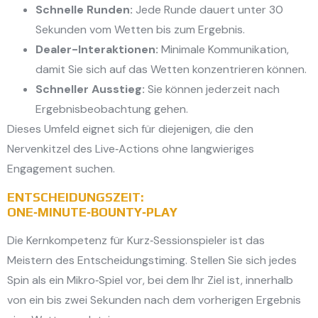
Schnelle Runden:
Jede Runde dauert unter 30
Sekunden vom Wetten bis zum Ergebnis.
Dealer-Interaktionen:
Minimale Kommunikation,
damit Sie sich auf das Wetten konzentrieren können.
Schneller Ausstieg:
Sie können jederzeit nach
Ergebnisbeobachtung gehen.
Dieses Umfeld eignet sich für diejenigen, die den
Nervenkitzel des Live‑Actions ohne langwieriges
Engagement suchen.
ENTSCHEIDUNGSZEIT:
ONE‑MINUTE‑BOUNTY‑PLAY
Die Kernkompetenz für Kurz‑Sessionspieler ist das
Meistern des Entscheidungstiming. Stellen Sie sich jedes
Spin als ein Mikro‑Spiel vor, bei dem Ihr Ziel ist, innerhalb
von ein bis zwei Sekunden nach dem vorherigen Ergebnis