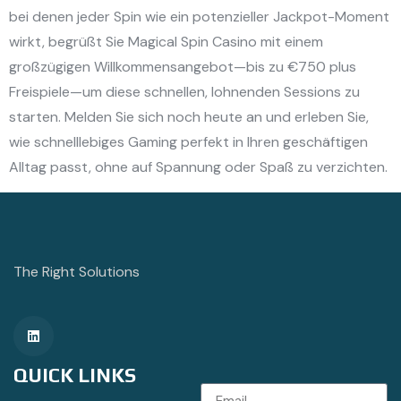
bei denen jeder Spin wie ein potenzieller Jackpot-Moment
wirkt, begrüßt Sie Magical Spin Casino mit einem
großzügigen Willkommensangebot—bis zu €750 plus
Freispiele—um diese schnellen, lohnenden Sessions zu
starten. Melden Sie sich noch heute an und erleben Sie,
wie schnelllebiges Gaming perfekt in Ihren geschäftigen
Alltag passt, ohne auf Spannung oder Spaß zu verzichten.
The Right Solutions
QUICK LINKS