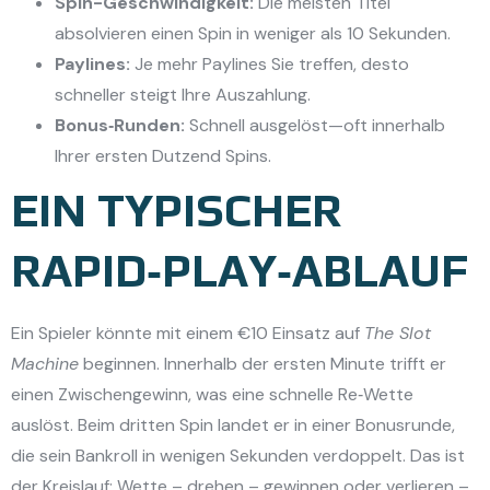
Spin-Geschwindigkeit:
Die meisten Titel
absolvieren einen Spin in weniger als 10 Sekunden.
Paylines:
Je mehr Paylines Sie treffen, desto
schneller steigt Ihre Auszahlung.
Bonus‑Runden:
Schnell ausgelöst—oft innerhalb
Ihrer ersten Dutzend Spins.
EIN TYPISCHER
RAPID‑PLAY‑ABLAUF
Ein Spieler könnte mit einem €10 Einsatz auf
The Slot
Machine
beginnen. Innerhalb der ersten Minute trifft er
einen Zwischengewinn, was eine schnelle Re‑Wette
auslöst. Beim dritten Spin landet er in einer Bonusrunde,
die sein Bankroll in wenigen Sekunden verdoppelt. Das ist
der Kreislauf: Wette – drehen – gewinnen oder verlieren –