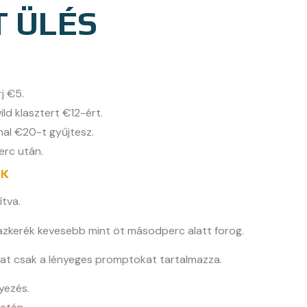
T ÜLÉS
j €5.
ld klasztert €12-ért.
al €20-t gyűjtesz.
erc után.
EK
ítva.
azkerék kevesebb mint öt másodperc alatt forog.
chat csak a lényeges promptokat tartalmazza.
yezés.