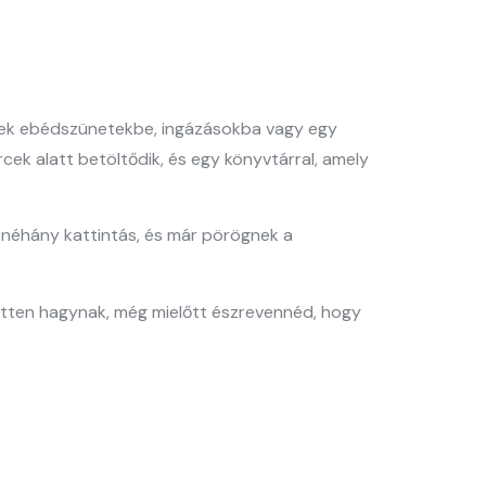
rnek ebédszünetekbe, ingázásokba vagy egy
cek alatt betöltődik, és egy könyvtárral, amely
k néhány kattintás, és már pörögnek a
detten hagynak, még mielőtt észrevennéd, hogy