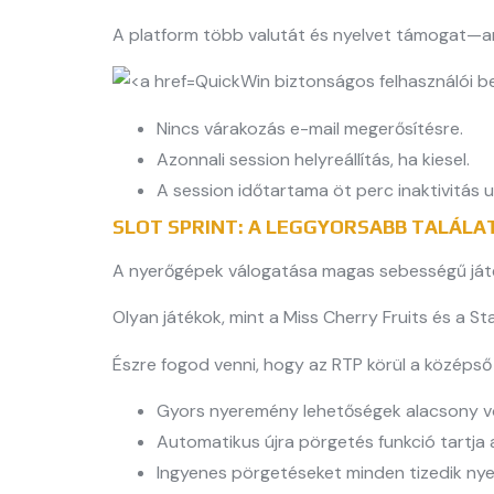
A platform több valutát és nyelvet támogat—ango
QuickWin biztonságos felhasználói be
Nincs várakozás e-mail megerősítésre.
Azonnali session helyreállítás, ha kiesel.
A session időtartama öt perc inaktivitás u
SLOT SPRINT: A LEGGYORSABB TALÁLA
A nyerőgépek válogatása magas sebességű játék
Olyan játékok, mint a Miss Cherry Fruits és a 
Észre fogod venni, hogy az RTP körül a középső
Gyors nyeremény lehetőségek alacsony vol
Automatikus újra pörgetés funkció tartja 
Ingyenes pörgetéseket minden tizedik ny