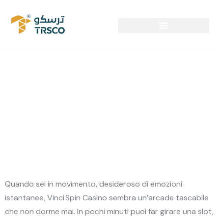
CASINO:
QUICK‑HIT SLOTS,
FAST PAYOUTS,
AND A
PULSE‑DRIVEN
EXPERIENCE
Quando sei in movimento, desideroso di emozioni
istantanee, Vinci Spin Casino sembra un’arcade tascabile
che non dorme mai. In pochi minuti puoi far girare una slot,