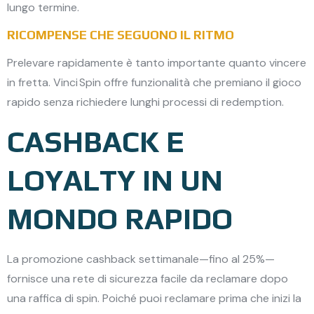
lungo termine.
RICOMPENSE CHE SEGUONO IL RITMO
Prelevare rapidamente è tanto importante quanto vincere
in fretta. Vinci Spin offre funzionalità che premiano il gioco
rapido senza richiedere lunghi processi di redemption.
CASHBACK E
LOYALTY IN UN
MONDO RAPIDO
La promozione cashback settimanale—fino al 25%—
fornisce una rete di sicurezza facile da reclamare dopo
una raffica di spin. Poiché puoi reclamare prima che inizi la