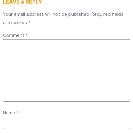
LEAVE A REPLY
Your email address will not be published.
Required fields
are marked
*
Comment
*
Name
*