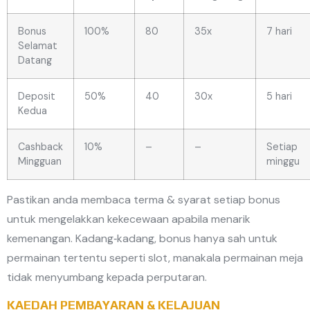
Bonus
100%
80
35x
7 hari
Selamat
Datang
Deposit
50%
40
30x
5 hari
Kedua
Cashback
10%
–
–
Setiap
Mingguan
minggu
Pastikan anda membaca terma & syarat setiap bonus
untuk mengelakkan kekecewaan apabila menarik
kemenangan. Kadang‑kadang, bonus hanya sah untuk
permainan tertentu seperti slot, manakala permainan meja
tidak menyumbang kepada perputaran.
KAEDAH PEMBAYARAN & KELAJUAN