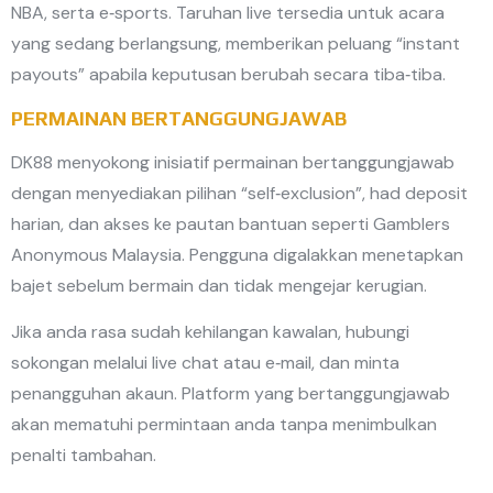
NBA, serta e‑sports. Taruhan live tersedia untuk acara
yang sedang berlangsung, memberikan peluang “instant
payouts” apabila keputusan berubah secara tiba‑tiba.
PERMAINAN BERTANGGUNGJAWAB
DK88 menyokong inisiatif permainan bertanggungjawab
dengan menyediakan pilihan “self‑exclusion”, had deposit
harian, dan akses ke pautan bantuan seperti Gamblers
Anonymous Malaysia. Pengguna digalakkan menetapkan
bajet sebelum bermain dan tidak mengejar kerugian.
Jika anda rasa sudah kehilangan kawalan, hubungi
sokongan melalui live chat atau e‑mail, dan minta
penangguhan akaun. Platform yang bertanggungjawab
akan mematuhi permintaan anda tanpa menimbulkan
penalti tambahan.