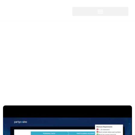
LENGKAP:
DAFTAR, BONUS,
PEMBAYARAN &
TIPS SELAMAT