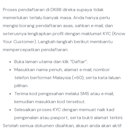
Proses pendaftaran di DK88 direka supaya tidak
memerlukan terlalu banyak masa. Anda hanya perlu
mengisi borang pendaftaran asas, sahkan e‑mail, dan
seterusnya lengkapkan profil dengan maklumat KYC (Know
Your Customer). Langkah‑langkah berikut membantu
mempercepatkan pendaftaran:
Buka laman utama dan klik “Daftar”.
Masukkan nama penuh, alamat e‑mail, nombor
telefon berformat Malaysia (+60), serta kata laluan
pilihan.
Terima kod pengesahan melalui SMS atau e‑mail,
kemudian masukkan kod tersebut.
Selesaikan proses KYC dengan memuat naik kad
pengenalan atau pasport, serta bukti alamat terkini.
Setelah semua dokumen disahkan, akaun anda akan aktif