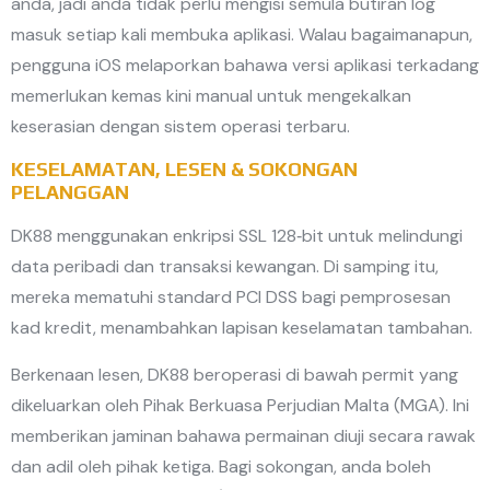
anda, jadi anda tidak perlu mengisi semula butiran log
masuk setiap kali membuka aplikasi. Walau bagaimanapun,
pengguna iOS melaporkan bahawa versi aplikasi terkadang
memerlukan kemas kini manual untuk mengekalkan
keserasian dengan sistem operasi terbaru.
KESELAMATAN, LESEN & SOKONGAN
PELANGGAN
DK88 menggunakan enkripsi SSL 128‑bit untuk melindungi
data peribadi dan transaksi kewangan. Di samping itu,
mereka mematuhi standard PCI DSS bagi pemprosesan
kad kredit, menambahkan lapisan keselamatan tambahan.
Berkenaan lesen, DK88 beroperasi di bawah permit yang
dikeluarkan oleh Pihak Berkuasa Perjudian Malta (MGA). Ini
memberikan jaminan bahawa permainan diuji secara rawak
dan adil oleh pihak ketiga. Bagi sokongan, anda boleh