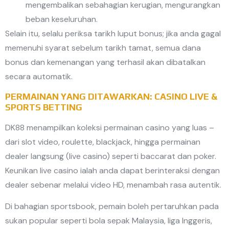
mengembalikan sebahagian kerugian, mengurangkan
beban keseluruhan.
Selain itu, selalu periksa tarikh luput bonus; jika anda gagal
memenuhi syarat sebelum tarikh tamat, semua dana
bonus dan kemenangan yang terhasil akan dibatalkan
secara automatik.
PERMAINAN YANG DITAWARKAN: CASINO LIVE &
SPORTS BETTING
DK88 menampilkan koleksi permainan casino yang luas –
dari slot video, roulette, blackjack, hingga permainan
dealer langsung (live casino) seperti baccarat dan poker.
Keunikan live casino ialah anda dapat berinteraksi dengan
dealer sebenar melalui video HD, menambah rasa autentik.
Di bahagian sportsbook, pemain boleh pertaruhkan pada
sukan popular seperti bola sepak Malaysia, liga Inggeris,