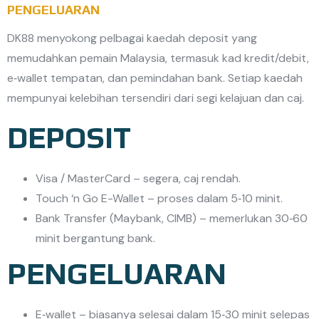
PENGELUARAN
DK88 menyokong pelbagai kaedah deposit yang
memudahkan pemain Malaysia, termasuk kad kredit/debit,
e‑wallet tempatan, dan pemindahan bank. Setiap kaedah
mempunyai kelebihan tersendiri dari segi kelajuan dan caj.
DEPOSIT
Visa / MasterCard – segera, caj rendah.
Touch ‘n Go E-Wallet – proses dalam 5‑10 minit.
Bank Transfer (Maybank, CIMB) – memerlukan 30‑60
minit bergantung bank.
PENGELUARAN
E‑wallet – biasanya selesai dalam 15‑30 minit selepas